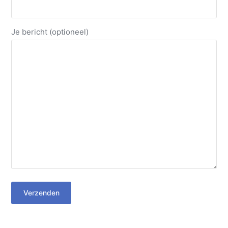
Je bericht (optioneel)